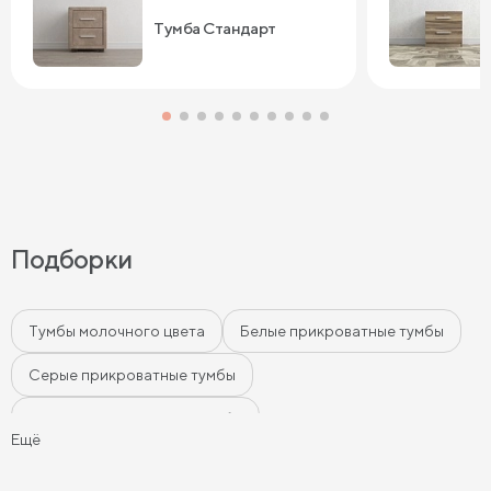
Тумба Стандарт
Подборки
Тумбы молочного цвета
Белые прикроватные тумбы
Серые прикроватные тумбы
Черные прикроватные тумбы
Ещё
Бежевые прикроватные тумбы