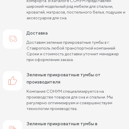
комфорта. В каталоге СОНУМ представлен
широкий модельный ряд мебели для спальни,
кроватей, матрасов, постельного белья, подушек и
аксессуаров для сна.
Доставка
Доставим зеленые прикроватные тумбы в г.
Ставрополь любой транспортной компанией.
Сроки и стоимость доставки уточнит менеджер
при оформлении заказа.
зеленые прикроватные тумбы от
производителя
Компания СОНУМ специализируется на
производстве товаров для сна и спальни. Мы
регулярно оптимизируем и совершенствуем
технологии производства.
зеленые прикроватные тумбы в