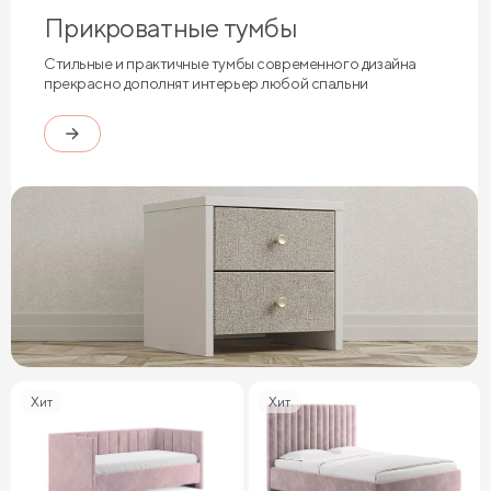
Прикроватные тумбы
Стильные и практичные тумбы современного дизайна
прекрасно дополнят интерьер любой спальни
Хит
Хит