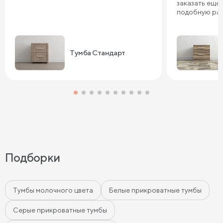
заказать еще 
подобную ра
Тумба Стандарт
Подборки
Тумбы молочного цвета
Белые прикроватные тумбы
Серые прикроватные тумбы