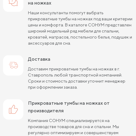
на ножках
Наши консультанты помогут выбрать
прикроватные тумбы на ножках под ваши критерии
цены и комфорта. В каталоге СОНУМ представлен
широкий модельный ряд мебели для спальни,
кроватей, матрасов, постельного белья, подушек и
аксессуаров для сна.
Доставка
Доставим прикроватные тумбы на ножках в г.
Ставрополь любой транспортной компанией.
Сроки и стоимость доставки уточнит менеджер
при оформлении заказа.
прикроватные тумбы на ножках от
производителя
Компания СОНУМ специализируется на
производстве товаров для сна и спальни. Мы
регулярно оптимизируем и совершенствуем