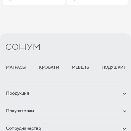
МАТРАСЫ
КРОВАТИ
МЕБЕЛЬ
ПОДУШКИ И 
Продукция
Сертификаты
Покупателям
Гарантии
Рассрочка и кредит
Материалы и технологии
Сотрудничество