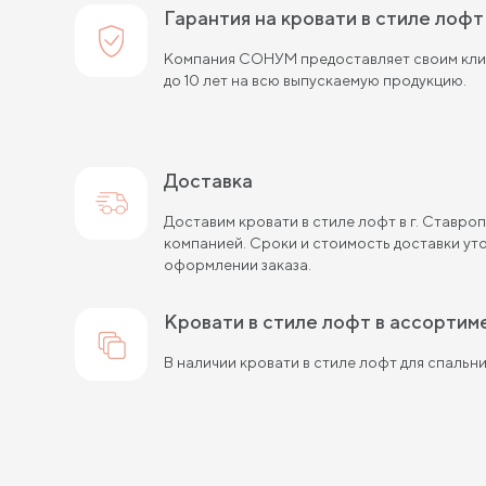
Гарантия на кровати в стиле лофт
Компания СОНУМ предоставляет своим клие
до 10 лет на всю выпускаемую продукцию.
Доставка
Доставим кровати в стиле лофт в г. Ставр
компанией. Сроки и стоимость доставки ут
оформлении заказа.
кровати в стиле лофт в ассортим
В наличии кровати в стиле лофт для спальни