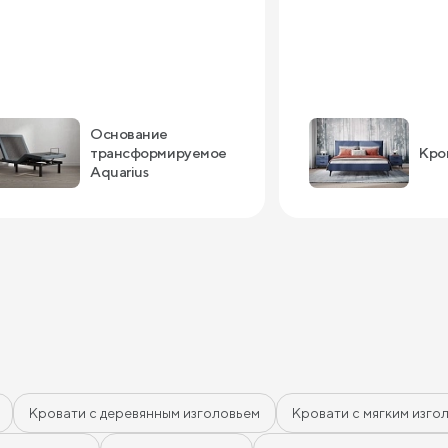
Основание
трансформируемое
Кро
Aquarius
Кровати с деревянным изголовьем
Кровати с мягким изго