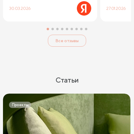
30.03.2026
27.01.2026
Все отзывы
Статьи
Проекты