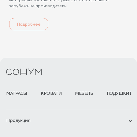
зарубежные производители.
Подробнее
МАТРАСЫ
КРОВАТИ
МЕБЕЛЬ
ПОДУШКИ И 
Продукция
Сертификаты