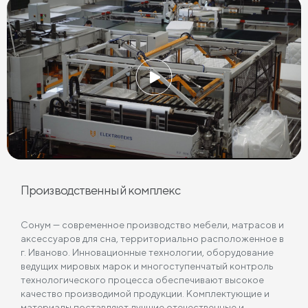
Производственный комплекс
Сонум — современное производство мебели, матрасов и
аксессуаров для сна, территориально расположенное в
г. Иваново. Инновационные технологии, оборудование
ведущих мировых марок и многоступенчатый контроль
технологического процесса обеспечивают высокое
качество производимой продукции. Комплектующие и
материалы поставляют лучшие отечественные и