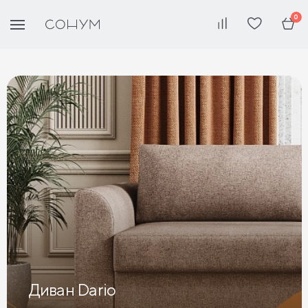
0
Диван Dario