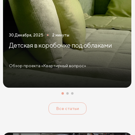
30 Декабря, 2025
2 минуты
Детская в коробочке под облаками
Обзор проекта «Квартирный вопрос»
Все статьи