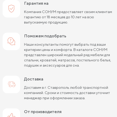
Гарантия на
Компания СОНУМ предоставляет своим клиентам
гарантию от 18 месяцев до 10 лет на всю
выпускаемую продукцию.
Поможем подобрать
Наши консультанты помогут выбрать под ваши
критерии цены и комфорта. В каталоге СОНУМ
представлен широкий модельный ряд мебели для
спальни, кроватей, матрасов, постельного белья,
подушек и аксессуаров для сна.
Доставка
Доставим в г. Ставрополь любой транспортной
компанией. Сроки и стоимость доставки уточнит
менеджер при оформлении заказа.
от производителя