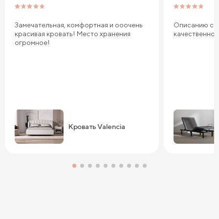
Замечательная, комфортная и ооочень
Описанию соо
красивая кровать! Место хранения
качественно
огромное!
Кровать Valencia