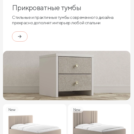
Прикроватные тумбы
Стильные и практичные тумбы современного дизайна
прекрасно дополнят интерьер любой спальни
New
New