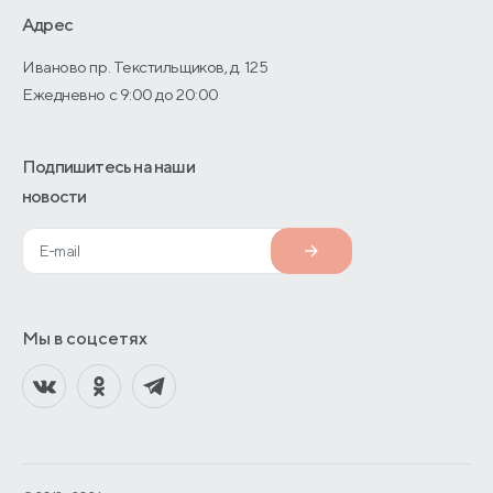
О производстве
Адрес
Иваново пр. Текстильщиков, д. 125
Ежедневно с 9:00 до 20:00
Подпишитесь на наши
новости
Мы в соцсетях