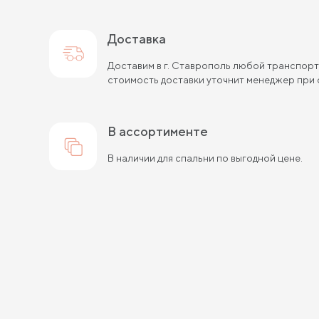
Доставка
Доставим в г. Ставрополь любой транспорт
стоимость доставки уточнит менеджер при 
в ассортименте
В наличии для спальни по выгодной цене.