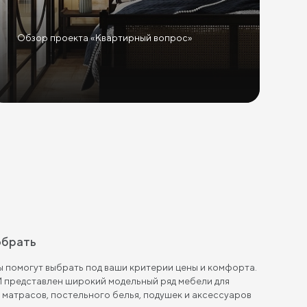
Обзор проекта «Квартирный вопрос»
обрать
 помогут выбрать под ваши критерии цены и комфорта.
 представлен широкий модельный ряд мебели для
, матрасов, постельного белья, подушек и аксессуаров