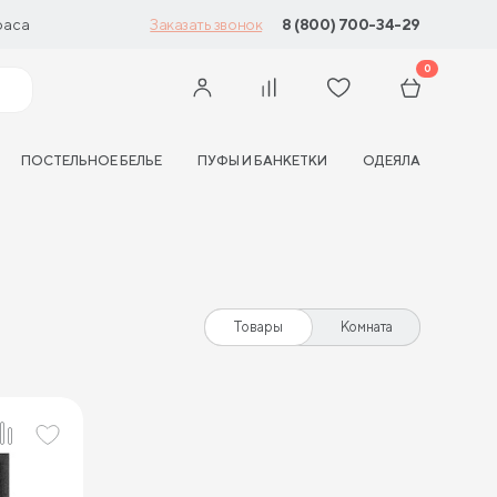
раса
8 (800) 700-34-29
Заказать звонок
0
ПОСТЕЛЬНОЕ БЕЛЬЕ
ПУФЫ И БАНКЕТКИ
ОДЕЯЛА
Товары
Комната