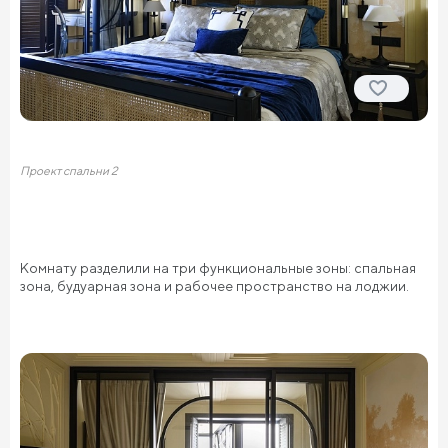
Проект спальни 2
Комнату разделили на три функциональные зоны: спальная
зона, будуарная зона и рабочее пространство на лоджии.