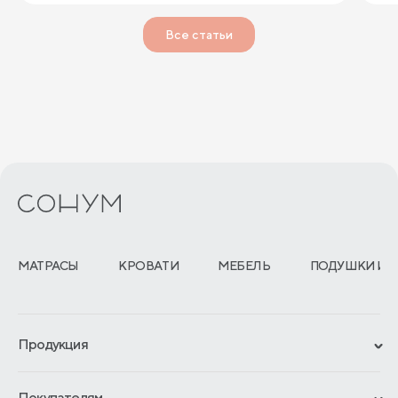
Все статьи
МАТРАСЫ
КРОВАТИ
МЕБЕЛЬ
ПОДУШКИ И 
Продукция
Сертификаты
Покупателям