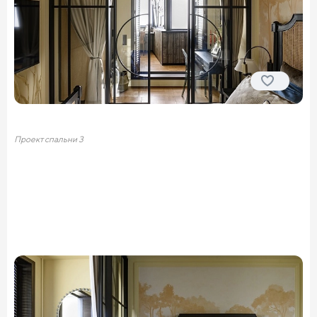
Проект спальни 3